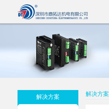
解决方案
解决方案