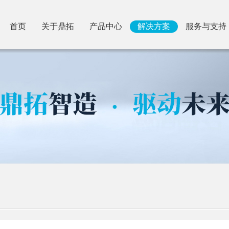
首页
关于鼎拓
产品中心
解决方案
服务与支持