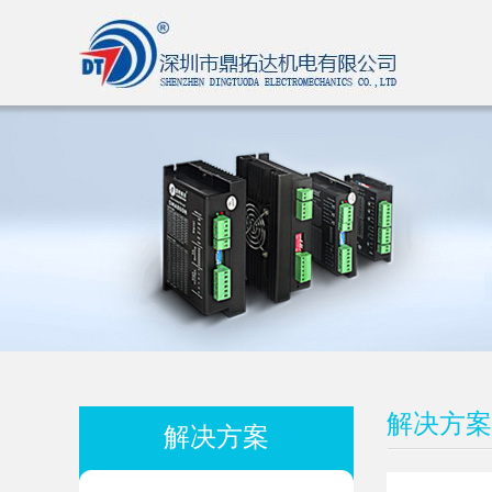
解决方案
解决方案