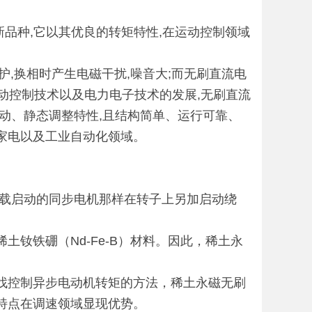
新品种,它以其优良的转矩特性,在运动控制领域
,换相时产生电磁干扰,噪音大;而无刷直流电
自动控制技术以及电力电子技术的发展,无刷直流
动、静态调整特性,且结构简单、运行可靠、
家电以及工业自动化领域。
载启动的同步电机那样在转子上另加启动绕
铁硼（Nd-Fe-B）材料。因此，稀土永
控制异步电动机转矩的方法，稀土永磁无刷
特点在调速领域显现优势。