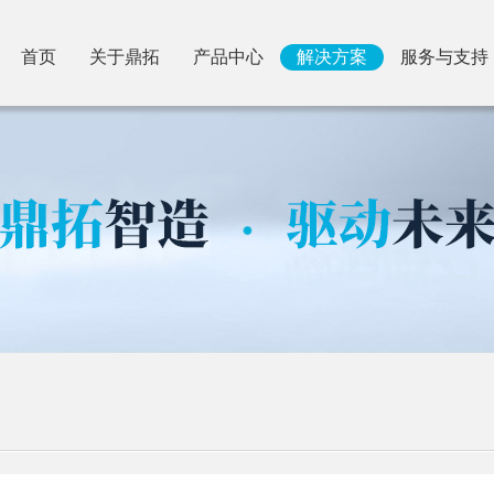
首页
关于鼎拓
产品中心
解决方案
服务与支持