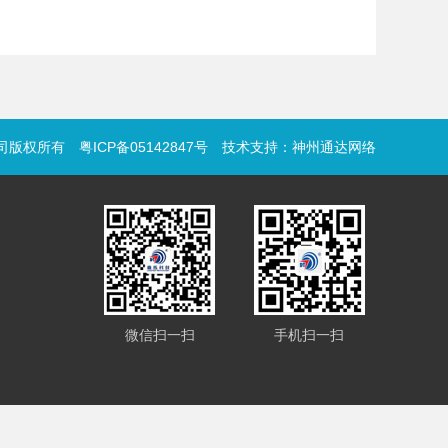
限公司版权所有
粤ICP备05142847号
技术支持：
神州通达网络
微信扫一扫
手机扫一扫