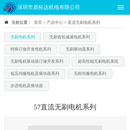
深圳市鼎拓达机电有限公司
当前位置：
首页
>
产品中心
>
直流无刷电机系列
无刷电机系列
无刷齿轮减速电机系列
特殊订做开发电机系列
无刷驱动器系列
无刷电机驱动器订做开发系列
超高性能无刷电机系统
低压伺服电机及驱动器系列
无框伺服电机系列
步进电机及驱动器
57直流无刷电机系列