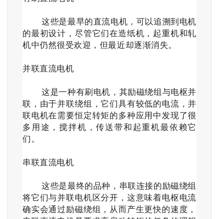
这些是最早的直流电机，可以追溯到电机
的最初设计，尽管它们在造纸机，起重机和轧
机中仍然很受欢迎，但最近却逐渐消失。
并联直流电机
这是一种有刷电机，其励磁绕组与电枢并
联，由于并联绕组，它们具有较低的电流，并
联电机在需要恒定转矩的多种应用中发现了很
多用途，搅拌机，传送带和起重机最依赖它
们。
串联直流电机
这些是最终的品种，串联连接的励磁绕组
将它们与并联电机区分开，这意味着电枢电流
确实会通过励磁绕组，从而产生更快的速度，