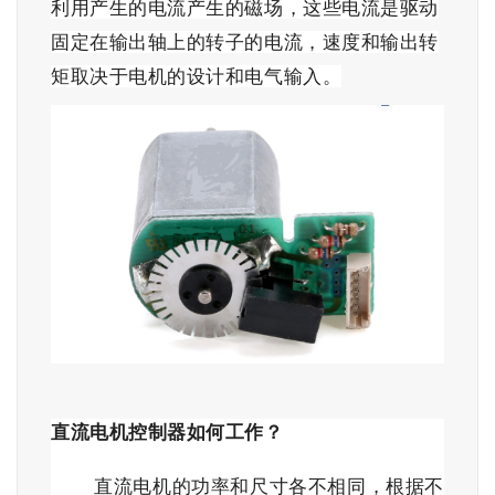
利用产生的电流产生的磁场，这些电流是驱动
固定在输出轴上的转子的电流，速度和输出转
矩取决于电机的设计和电气输入。
直流电机控制器如何工作？
直流电机的功率和尺寸各不相同，根据不