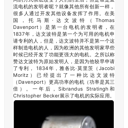
流电机的发明者呢？就像其他所有创新一样，
很多人通过开发其他设备发挥了作用。在美
国，托马斯·达文波特（Thomas
Davenport）是第一台电机的发明者，在
1837年，达文波特是第一个为可用的电机申
请专利的人，但是，达文波特并不是第一个这
样制造电机的人，因为欧洲的其他发明家早些
时候已经开发了功能更强大的电机。之所以称
赞达文波特为原始发明人，是因为他较早申请
了专利， 1834年，雅各比·莫里茨（Jacobi
Moritz）已经提出了一种比达文波特
（Davenport）更高功率的电机（功率是其三
倍）。一年后，Sibrandus Stratingh和
Christopher Becker展示了电机的实际应用。