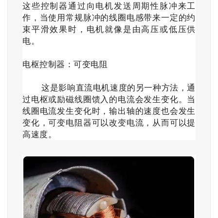
这些控制器通过向电机发送周期性脉冲来工
作，当使用常规脉冲的线圈电感带来一定的约
束平滑效果时，电机就像是由高压或低压供
电。
电枢控制器：可变电阻
这是影响直流电机速度的另一种方法，通
过电枢或励磁线圈馈入的电流会发生变化。当
线圈电流发生变化时，输出轴的速度也会发生
变化，可变电阻器可以改变电流，从而可以提
高速度。