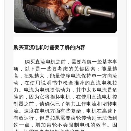
购买直流电机时需要了解的内容
购买直流电机之前，需要考虑一些基本事
项，以下是一些要考虑的关键因素：能量越
高，扭矩越大，能量使净电流保持单一方向流
动，在使用说明书中检查推荐的直流电机拉
力。电流为电机提供动力，其中太多电流是危
险的，因为它将损坏电机，在使用直流电机控
制器之前，请确保已了解其工作电流和堵转电
流。速度在电机方面有些复杂，电机在高速下
有效运行，但是如果需要齿轮传动则无法做到
这一点，增加齿轮不会限制电机的效率。因