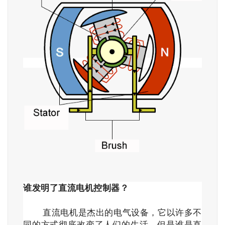
谁发明了直流电机控制器？
直流电机是杰出的电气设备，它以许多不
同的方式彻底改变了人们的生活，但是谁是直