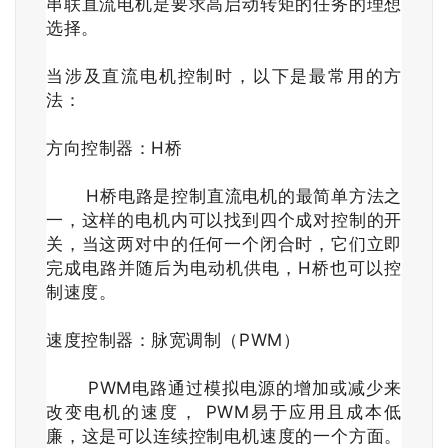
串联直流电机是要求高启动转矩的任务的理想
选择。
当涉及直流电机控制时，以下是最常用的方
法：
方向控制器：H桥
H桥电路是控制直流电机的最简单方法之
一，这样的电机内可以找到四个成对控制的开
关，当这两对中的任何一个闭合时，它们立即
完成电路并随后为电动机供电，H桥也可以控
制速度。
速度控制器：脉宽调制（PWM）
PWM电路通过模拟电源的增加或减少来
改变电机的速度， PWM易于应用且成本低
廉，这是可以连续控制电机速度的一个方面。