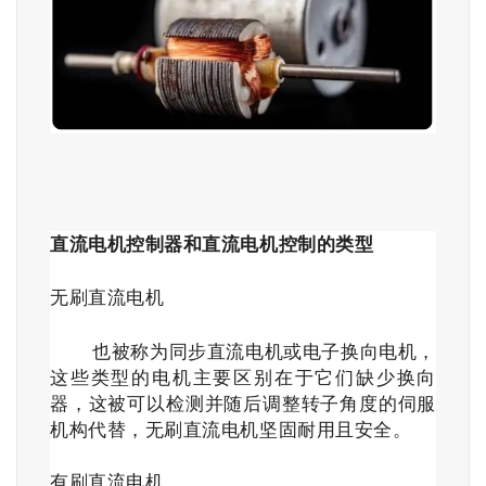
直流电机控制器和直流电机控制的类型
无刷直流电机
也被称为同步直流电机或电子换向电机，
这些类型的电机主要区别在于它们缺少换向
器，这被可以检测并随后调整转子角度的伺服
机构代替，无刷直流电机坚固耐用且安全。
有刷直流电机