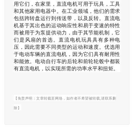
用它们，在家里，直流电机可用于玩具，工具
和其他家用电器中。在工业领域，他们的需求
包括跨转盘运行到传送带，以及反转。直流电
机基于其出色的运动响应性和易于变速的特性
而被用于为泵提供动力，由于其节能机制，它
们是风扇的首选。直流电机玩具具有多种电
压，因此需要不同类型的运动和速度。优选用
于电动车辆的直流电机，因为它们具有耐用性
和能效。电动自行车的后轮和前轮轮毂中都装
有直流电机，以实现所需的功率水平和扭矩。
【免责声明：
文章转载至网络，如作者不希望被转载,请联系删
除】