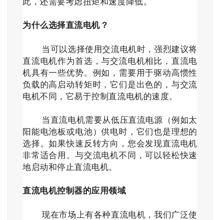
此，还需要考虑扭矩和速度降低。
为什么选择直流电机？
当可以选择使用交流电机时，强烈建议将
直流电机作为首选，与交流电机相比，直流电
机具有一些优势。例如，需要用于驱动高惯性
负载的高启动转矩时，它们是出色的，与交流
电机不同，它易于控制直流电机的速度。
当直流电机需要从低压直流电源（例如太
阳能电池板或电池）供电时，它们也是理想的
选择。如果快速反转方向，您会发现直流电机
非常适合用。与交流电机不同，可以轻松快速
地启动和停止直流电机。
直流电机控制器的应用领域
现在市场上有各种直流电机，我们广泛使