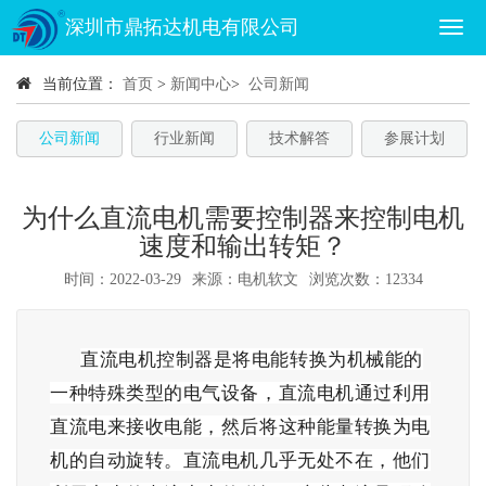
深圳市鼎拓达机电有限公司
当前位置：
首页
>
新闻中心
>
公司新闻
公司新闻
行业新闻
技术解答
参展计划
为什么直流电机需要控制器来控制电机
速度和输出转矩？
时间：2022-03-29
来源：电机软文
浏览次数：12334
直流电机控制器是将电能转换为机械能的
一种特殊类型的电气设备，直流电机通过利用
直流电来接收电能，然后将这种能量转换为电
机的自动旋转。直流电机几乎无处不在，他们