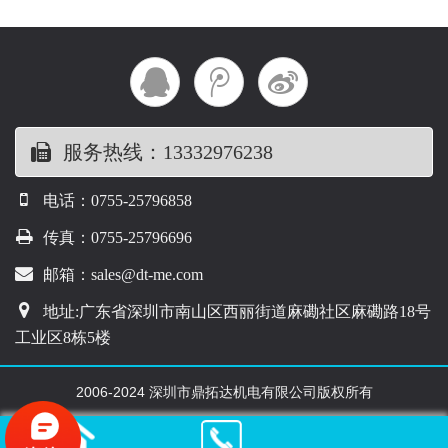
服务热线：13332976238
电话：0755-25796858
传真：0755-25796696
邮箱：sales@dt-me.com
地址:广东省深圳市南山区西丽街道麻磡社区麻磡路18号
工业区8栋5楼
2006-2024 深圳市鼎拓达机电有限公司版权所有