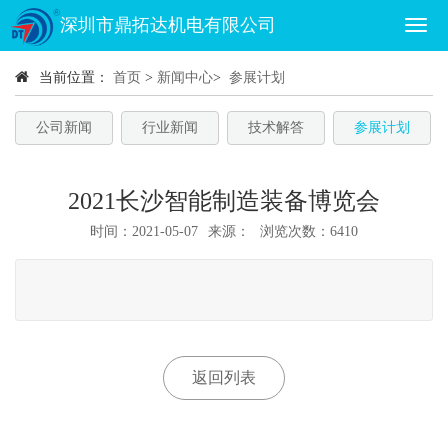
深圳市鼎拓达机电有限公司
当前位置：
首页
>
新闻中心
>
参展计划
公司新闻
行业新闻
技术解答
参展计划
2021长沙智能制造装备博览会
时间：2021-05-07
来源：
浏览次数：6410
返回列表